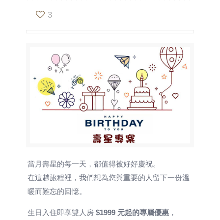
3
當月壽星的每一天，都值得被好好慶祝。
在這趟旅程裡，我們想為您與重要的人留下一份溫
暖而難忘的回憶。
生日入住即享雙人房
$1999 元起的專屬優惠
，