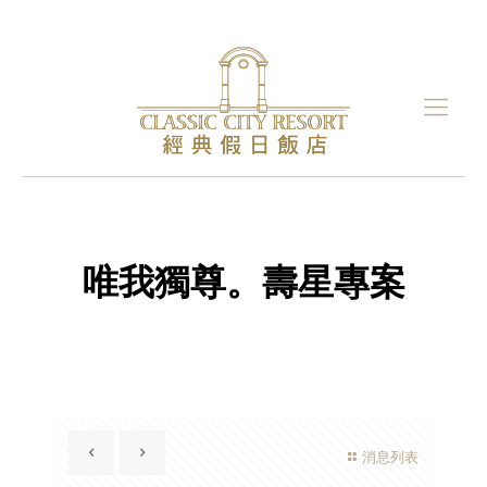
唯我獨尊。壽星專案
消息列表