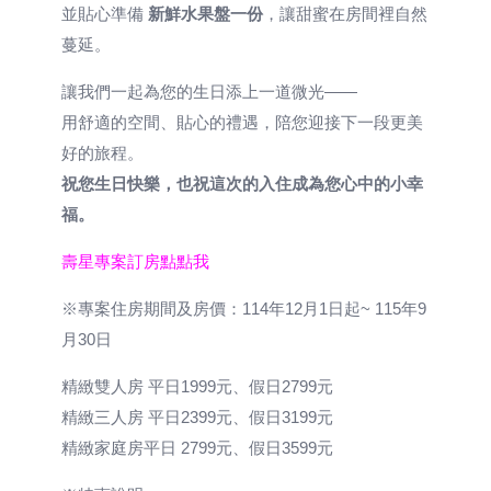
並貼心準備
新鮮水果盤一份
，讓甜蜜在房間裡自然
蔓延。
讓我們一起為您的生日添上一道微光——
用舒適的空間、貼心的禮遇，陪您迎接下一段更美
好的旅程。
祝您生日快樂，也祝這次的入住成為您心中的小幸
福。
壽星專案訂房點點我
※專案住房期間及房價：114年12月1日起~ 115年9
月30日
精緻雙人房 平日1999元、假日2799元
精緻三人房 平日2399元、假日3199元
精緻家庭房平日 2799元、假日3599元