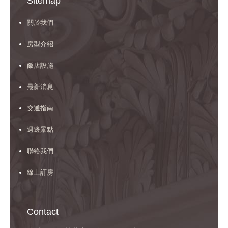
Sitemap
關於我們
房型介紹
飯店設施
最新消息
交通指南
週邊景點
聯絡我們
線上訂房
Contact