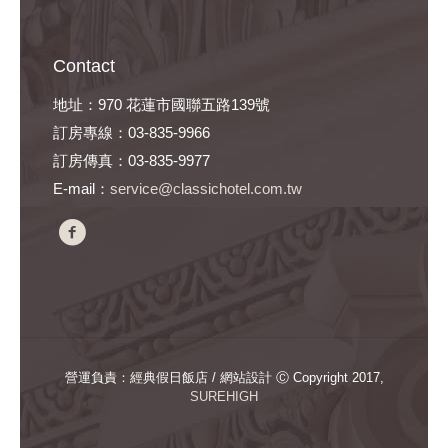
Contact
地址：970 花蓮市國聯五路139號
訂房專線：03-835-9966
訂房傳真：03-835-9977
E-mail：
service@classichotel.com.tw
營運負責：經典假日飯店 / 網站設計 Ⓒ Copyright 2017,
SUREHIGH