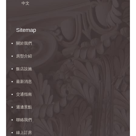
中文
Sitemap
關於我們
房型介紹
飯店設施
最新消息
交通指南
週邊景點
聯絡我們
線上訂房