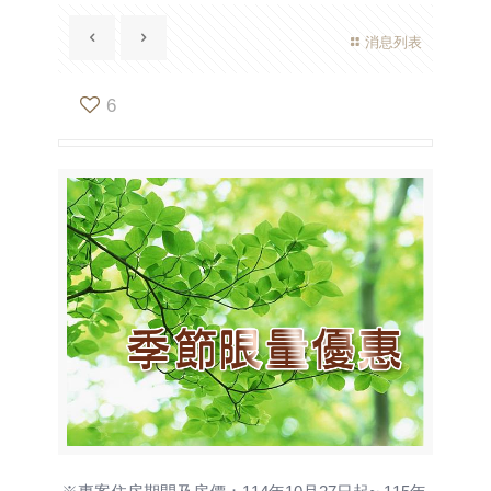
消息列表
6