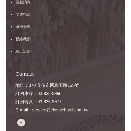
最新消息
交通指南
週邊景點
聯絡我們
線上訂房
Contact
地址：970 花蓮市國聯五路139號
訂房專線：03-835-9966
訂房傳真：03-835-9977
E-mail：
service@classichotel.com.tw