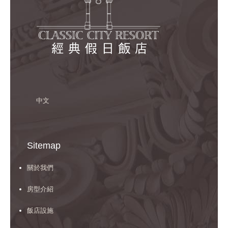
中文
Sitemap
關於我們
房型介紹
飯店設施