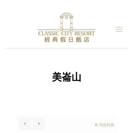
美崙山
消息列表