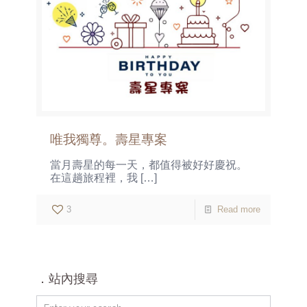
唯我獨尊。壽星專案
當月壽星的每一天，都值得被好好慶祝。
在這趟旅程裡，我
[…]
3
Read more
．站內搜尋