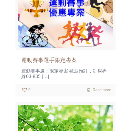
運動賽事選手限定專案
運動賽事選手限定專案 歡迎預訂，訂房專
線03-835
[…]
0
Read more