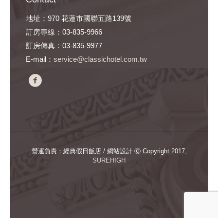
地址：970 花蓮市國聯五路139號
訂房專線：03-835-9966
訂房傳真：03-835-9977
E-mail：
service@classichotel.com.tw
營運負責：經典假日飯店 / 網站設計 Ⓒ Copyright 2017,
SUREHIGH