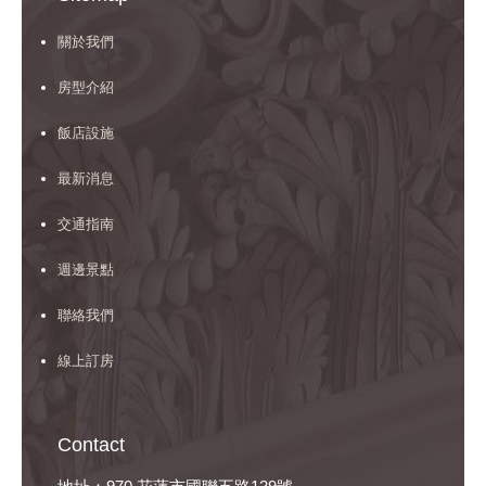
關於我們
房型介紹
飯店設施
最新消息
交通指南
週邊景點
聯絡我們
線上訂房
Contact