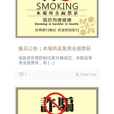
飯店公告｜本場所及客房全面禁菸
依政府菸害防制法第31條規定，本館及客
房全面禁菸，若
[…]
1
Read more