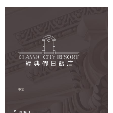
中文
Sitemap