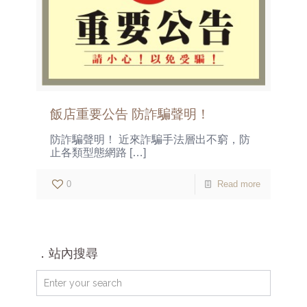
飯店重要公告 防詐騙聲明！
防詐騙聲明！ 近來詐騙手法層出不窮，防
止各類型態網路
[…]
0
Read more
．站內搜尋