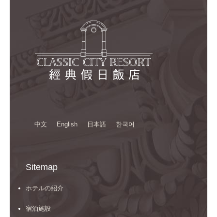
中文
English
日本語
한국어
Sitemap
ホテルの紹介
宿泊施設