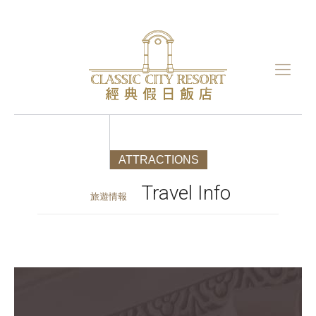
ATTRACTIONS
Travel Info
旅遊情報