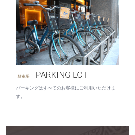
PARKING LOT
駐車場
パーキングはすべてのお客様にご利用いただけま
す。