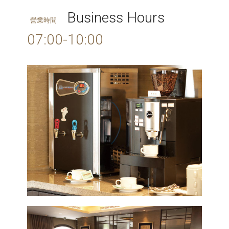
Business Hours
營業時間
07:00-10:00