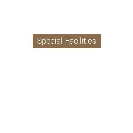
Special Facilities