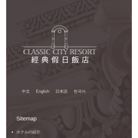
中文
English
日本語
한국어
Sitemap
ホテルの紹介