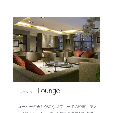
Lounge
ラウンジ
コーヒーの香りが漂うソファーでの読書、友人