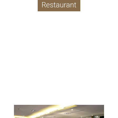
Restaurant