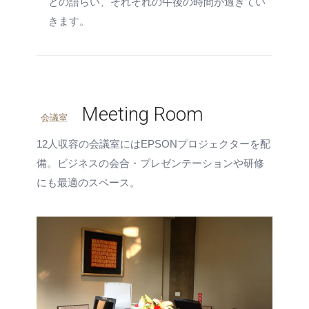
との語らい、それぞれの午後の時間が過ぎてい
きます。
Meeting Room
会議室
12人収容の会議室にはEPSONプロジェクターを配
備。ビジネスの会合・プレゼンテーションや研修
にも最適のスペース。